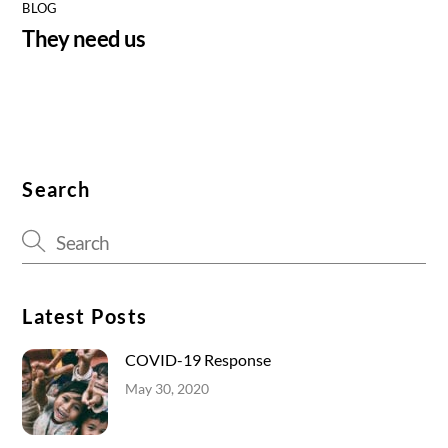
BLOG
They need us
Search
Latest Posts
COVID-19 Response
May 30, 2020