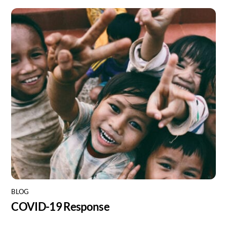
BLOG
COVID-19 Response