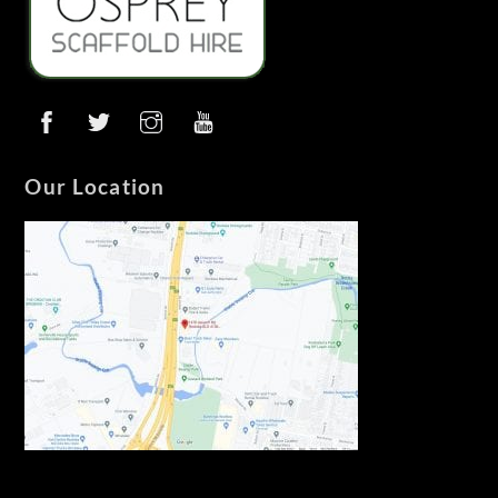
Our Location